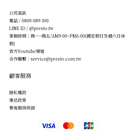
公司資訊
電話 / 0800-089-100
LINE ID / @presto.tw
客服時間：周一~周五/AM9:00~PM6:00(國定假日及週六日休
假)
官方Youtube頻道
合作聯繫：service@presto.com.tw
顧客服務
隱私權政
運送政策
售後服務保固