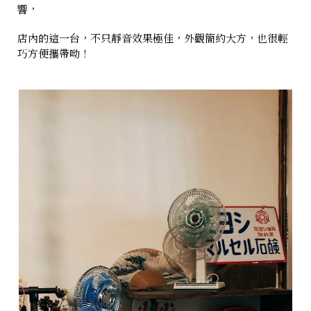
響，
店內的這一台，不只靜音效果極佳，外觀簡約大方，也很輕
巧方便攜帶呦！