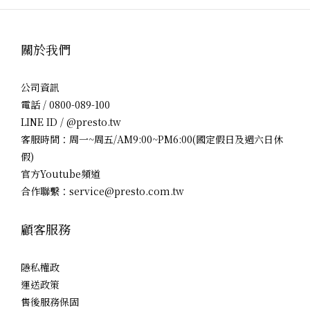
關於我們
公司資訊
電話 / 0800-089-100
LINE ID / @presto.tw
客服時間：周一~周五/AM9:00~PM6:00(國定假日及週六日休
假)
官方Youtube頻道
合作聯繫：service@presto.com.tw
顧客服務
隱私權政
運送政策
售後服務保固