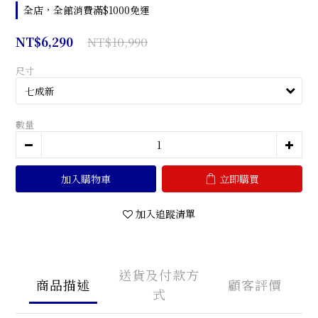
全店，全館消費滿$1000免運
NT$10,990
NT$6,290
尺寸
數量
加入購物車
立即購買
加入追蹤清單
送貨及付款方
商品描述
顧客評價
式