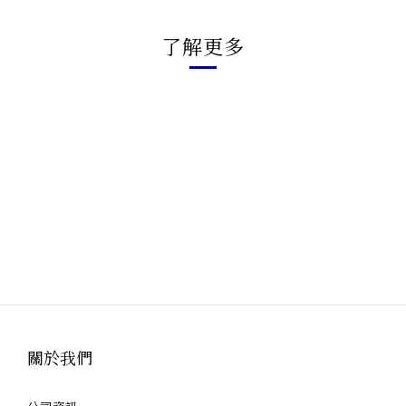
了解更多
關於我們