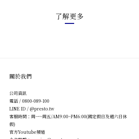
了解更多
關於我們
公司資訊
電話 / 0800-089-100
LINE ID / @presto.tw
客服時間：周一~周五/AM9:00~PM6:00(國定假日及週六日休
假)
官方Youtube頻道