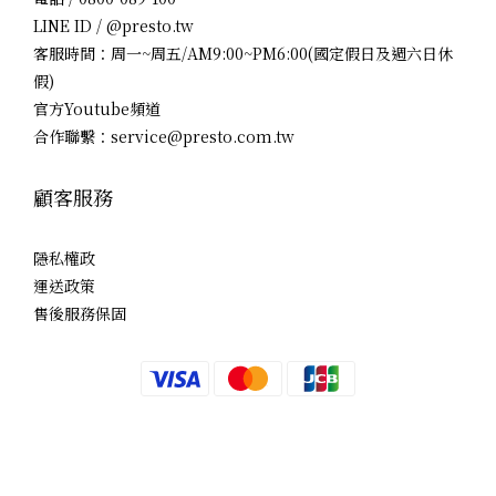
LINE ID / @presto.tw
客服時間：周一~周五/AM9:00~PM6:00(國定假日及週六日休
假)
官方Youtube頻道
合作聯繫：service@presto.com.tw
顧客服務
隱私權政
運送政策
售後服務保固
立即購買