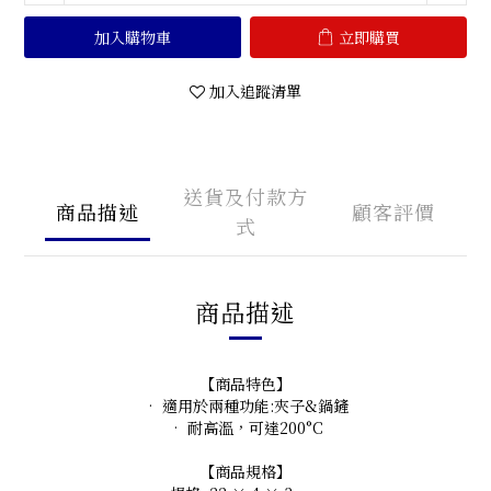
加入購物車
立即購買
加入追蹤清單
送貨及付款方
商品描述
顧客評價
式
商品描述
【商品特色】
• 適用於兩種功能:夾子&鍋鏟
• 耐高溫，可達200°C
【商品規格】