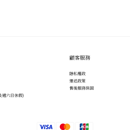
顧客服務
隱私權政
運送政策
售後服務保固
日及週六日休假)