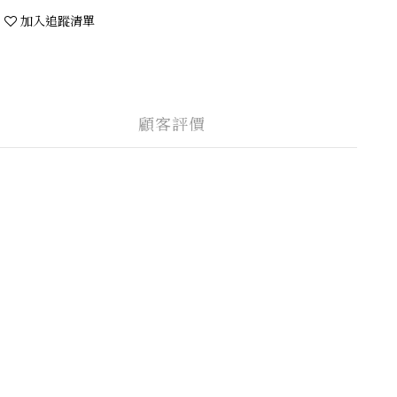
加入追蹤清單
顧客評價