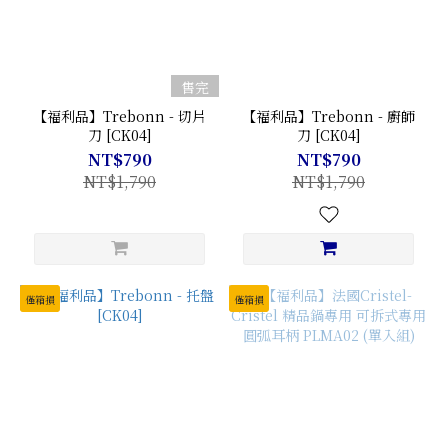
售完
【福利品】Trebonn - 切片
【福利品】Trebonn - 廚師
刀 [CK04]
刀 [CK04]
NT$790
NT$790
NT$1,790
NT$1,790
僅箱損
僅箱損