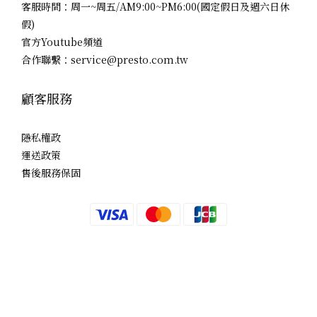
客服時間：周一~周五/AM9:00~PM6:00(國定假日及週六日休
假)
官方Youtube頻道
合作聯繫：service@presto.com.tw
顧客服務
隱私權政
運送政策
售後服務保固