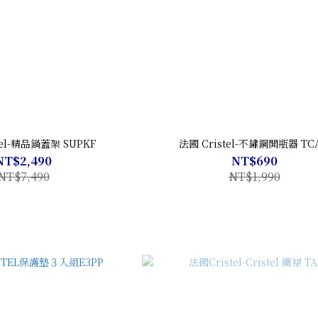
tel-精品鍋蓋架 SUPKF
法國 Cristel-不鏽鋼開瓶器 TC
NT$2,490
NT$690
NT$7,490
NT$1,990