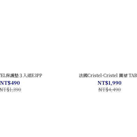
STEL保護墊３入組E3PP
法國Cristel-Cristel 圍裙 TA
NT$490
NT$1,990
NT$1,390
NT$4,490