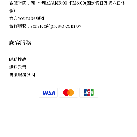
客服時間：周一~周五/AM9:00~PM6:00(國定假日及週六日休
假)
官方Youtube頻道
合作聯繫：service@presto.com.tw
顧客服務
隱私權政
運送政策
售後服務保固