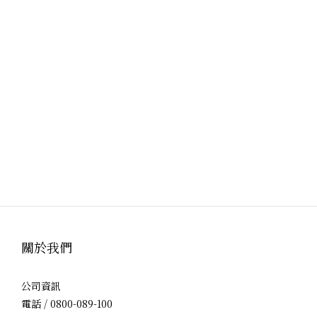
關於我們
公司資訊
電話 / 0800-089-100