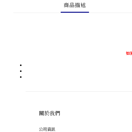
商品描述
如
關於我們
公司資訊