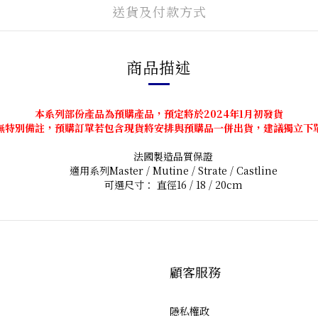
送貨及付款方式
商品描述
本系列部份產品為預購產品，預定將於2024年1月初發貨
無特別備註，預購訂單若包含現貨將安排與預購品一併出貨，建議獨立下
法國製造品質保證
適用系列Master / Mutine / Strate / Castline
可選尺寸： 直徑16 / 18 / 20cm
顧客服務
隱私權政