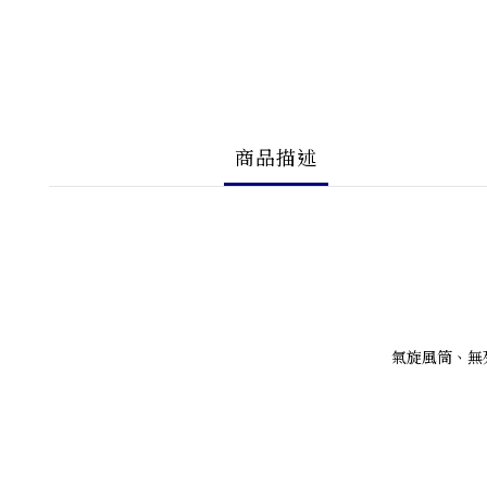
商品描述
氣旋風筒、無