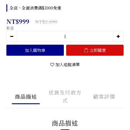
全店，全館消費滿$1000免運
NT$999
NT$2,690
數量
加入購物車
立即購買
加入追蹤清單
送貨及付款方
商品描述
顧客評價
式
商品描述