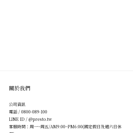
關於我們
公司資訊
電話 / 0800-089-100
LINE ID / @presto.tw
客服時間：周一~周五/AM9:00~PM6:00(國定假日及週六日休