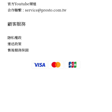
官方Youtube頻道
合作聯繫：service@presto.com.tw
顧客服務
隱私權政
運送政策
售後服務保固