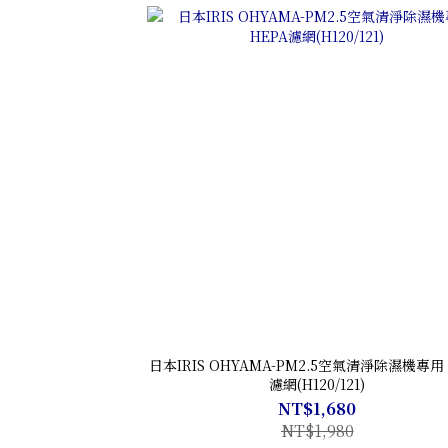
日本IRIS OHYAMA-PM2.5空氣清淨除濕機專用 
濾網(H120/121)
NT$1,680
NT$1,980