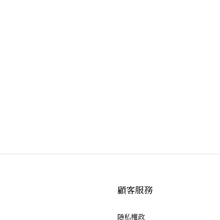
顧客服務
隱私權政