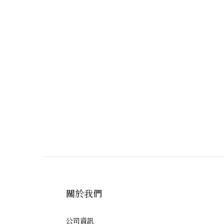
關於我們
公司資訊