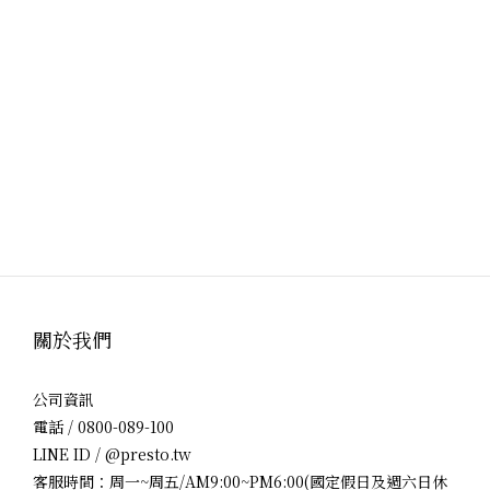
關於我們
公司資訊
電話 / 0800-089-100
LINE ID / @presto.tw
客服時間：周一~周五/AM9:00~PM6:00(國定假日及週六日休