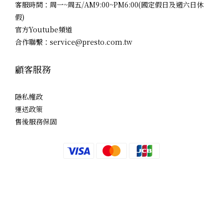
客服時間：周一~周五/AM9:00~PM6:00(國定假日及週六日休
假)
官方Youtube頻道
合作聯繫：service@presto.com.tw
顧客服務
隱私權政
運送政策
售後服務保固