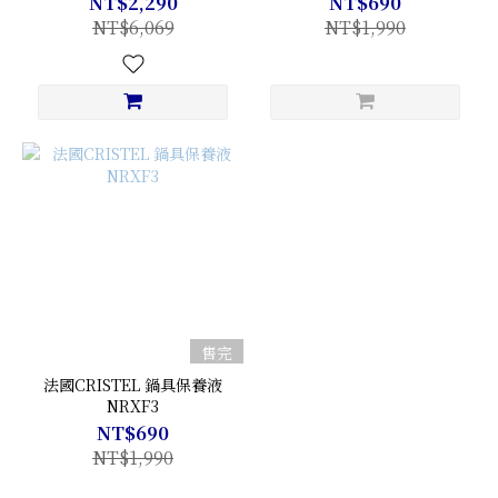
NT$2,290
NT$690
NT$6,069
NT$1,990
售完
法國CRISTEL 鍋具保養液
NRXF3
NT$690
NT$1,990