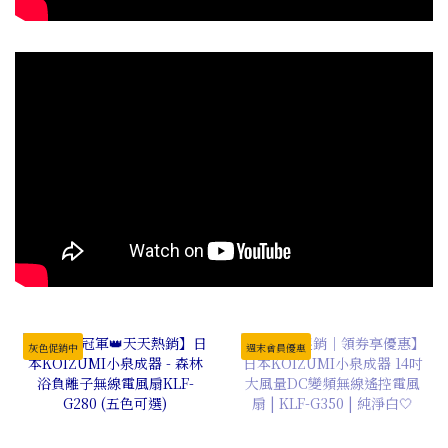
灰色促銷中
週末會員優惠