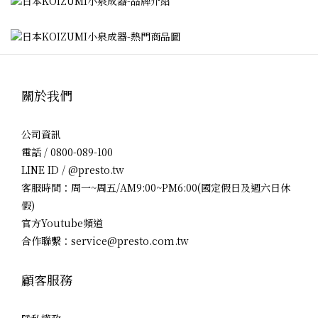
關於我們
公司資訊
電話 / 0800-089-100
LINE ID / @presto.tw
客服時間：周一~周五/AM9:00~PM6:00(國定假日及週六日休
假)
官方Youtube頻道
合作聯繫：service@presto.com.tw
顧客服務