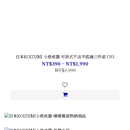
日本KOIZUMI 小泉成器 可拆式不沾平底鍋三件組 C03
NT$390 ~ NT$1,990
NT$2,390