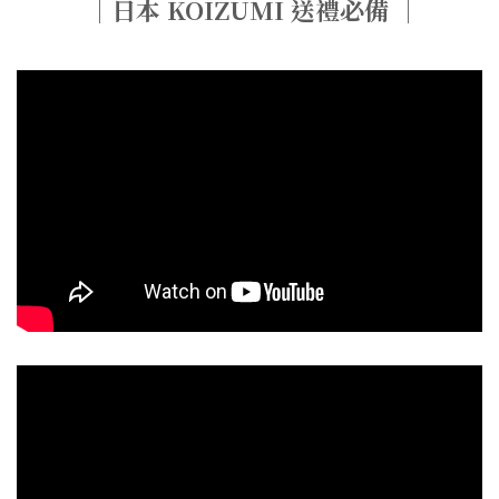
｜日本 KOIZUMI 送禮必備 ｜