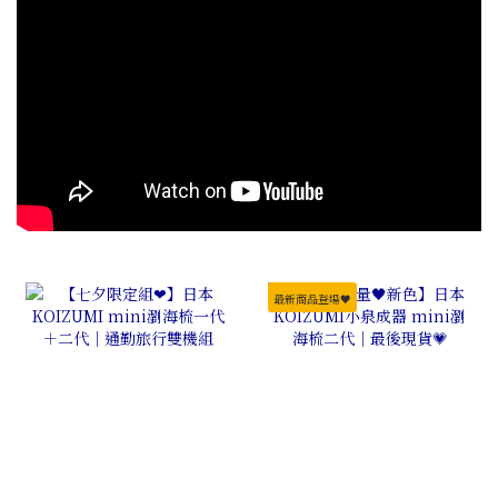
最新商品登場🖤