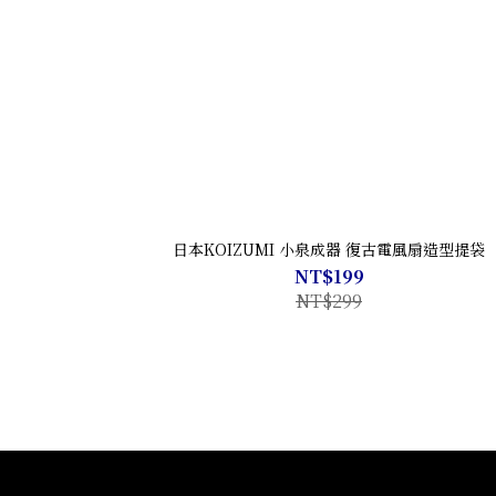
日本KOIZUMI 小泉成器 復古電風扇造型提袋
NT$199
NT$299