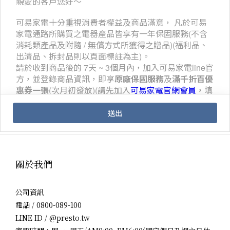
關於我們
公司資訊
電話 / 0800-089-100
LINE ID / @presto.tw