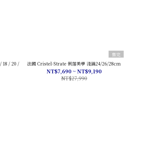
售完
8 / 20 /
法國 Cristel-Strate 俐落美學 淺鍋24/26/28cm
NT$7,690 ~ NT$9,190
NT$27,990