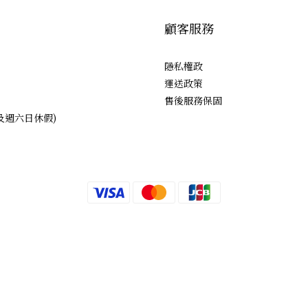
顧客服務
隱私權政
運送政策
售後服務保固
日及週六日休假)