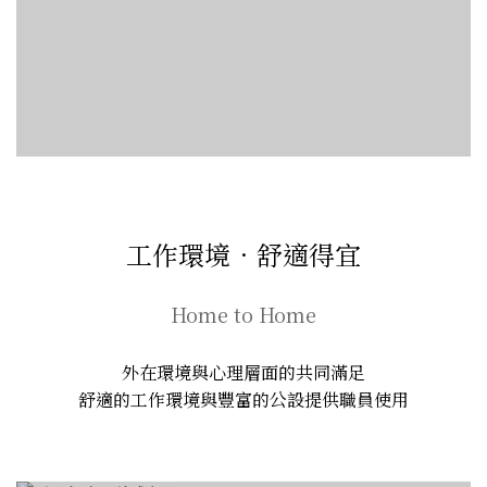
工作環境．舒適得宜
Home to Home
外在環境與心理層面的共同滿足
舒適的工作環境與豐富的公設提供職員使用