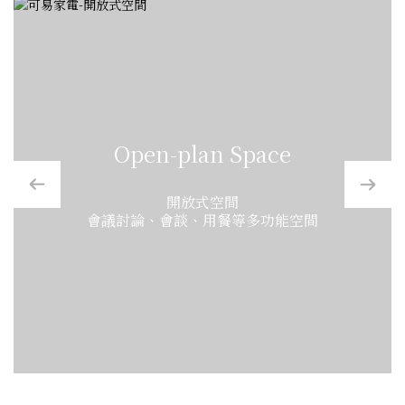
Open-plan Space
開放式空間
會議討論、會談、用餐等多功能空間