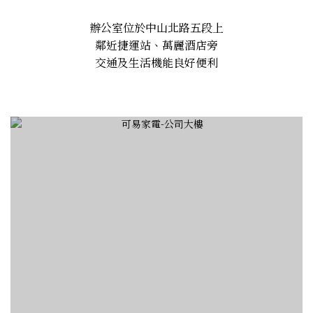
辦公室位於中山北路五段上
鄰近捷運站、萬麗酒店旁
交通及生活機能良好便利