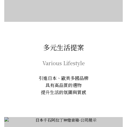
多元生活提案
Various Lifestyle
引進日本、歐美多國品牌
具有高品質的選物
提升生活的氛圍與質感