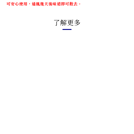
可安心使用，通風幾天後味道即可散去。
了解更多