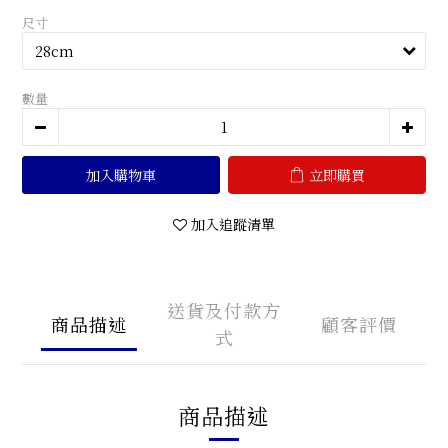
尺寸
數量
加入購物車
立即購買
加入追蹤清單
送貨及付款方
商品描述
顧客評價
式
商品描述