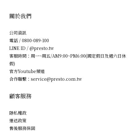
關於我們
公司資訊
電話 / 0800-089-100
LINE ID / @presto.tw
客服時間：周一~周五/AM9:00~PM6:00(國定假日及週六日休
假)
官方Youtube頻道
合作聯繫：service@presto.com.tw
顧客服務
隱私權政
運送政策
售後服務保固