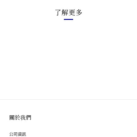
了解更多
關於我們
公司資訊