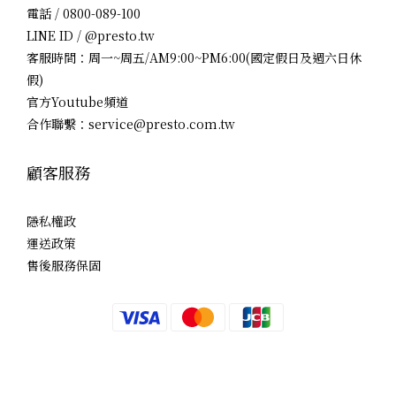
電話 / 0800-089-100
LINE ID / @presto.tw
客服時間：周一~周五/AM9:00~PM6:00(國定假日及週六日休
假)
官方Youtube頻道
合作聯繫：service@presto.com.tw
顧客服務
隱私權政
運送政策
售後服務保固