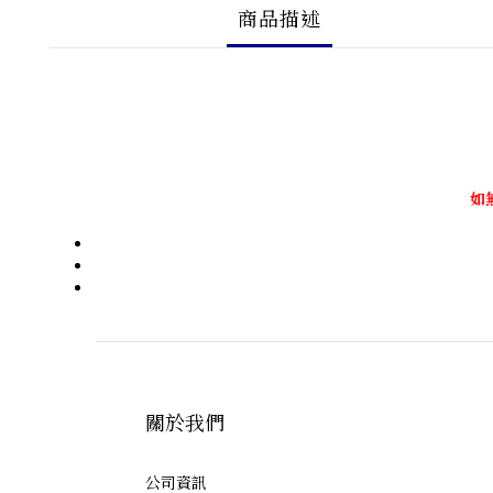
商品描述
如
關於我們
公司資訊