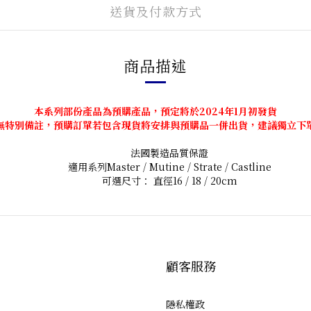
送貨及付款方式
商品描述
本系列部份產品為預購產品，預定將於2024年1月初發貨
無特別備註，預購訂單若包含現貨將安排與預購品一併出貨，建議獨立下
法國製造品質保證
適用系列Master / Mutine / Strate / Castline
可選尺寸： 直徑16 / 18 / 20cm
顧客服務
隱私權政