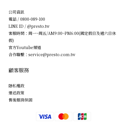
公司資訊
電話 / 0800-089-100
LINE ID / @presto.tw
客服時間：周一~周五/AM9:00~PM6:00(國定假日及週六日休
假)
官方Youtube頻道
合作聯繫：service@presto.com.tw
顧客服務
隱私權政
運送政策
售後服務保固