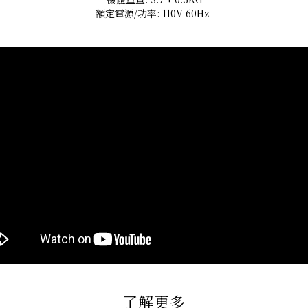
額定電源/功率: 110V 60Hz
了解更多