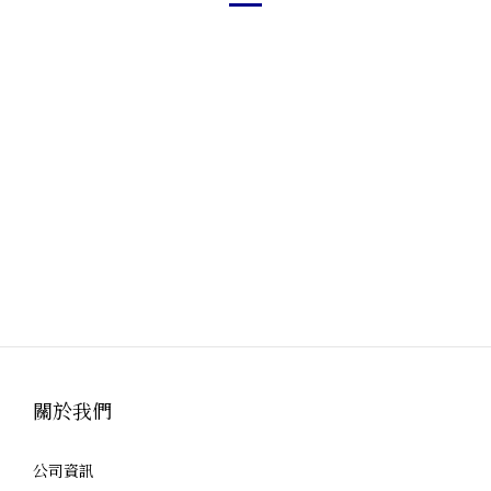
關於我們
公司資訊