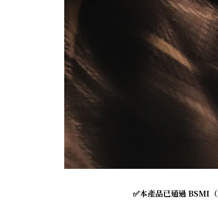
✅本產品已通過 BSM