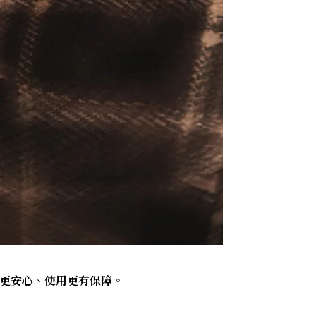
買更安心、使用更有保障。