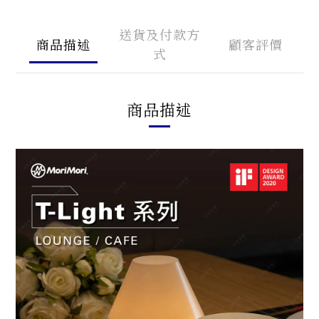
送貨及付款方
商品描述
顧客評價
式
商品描述