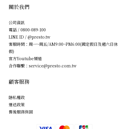
關於我們
公司資訊
電話 / 0800-089-100
LINE ID / @presto.tw
客服時間：周一~周五/AM9:00~PM6:00(國定假日及週六日休
假)
官方Youtube頻道
合作聯繫：service@presto.com.tw
顧客服務
隱私權政
運送政策
售後服務保固