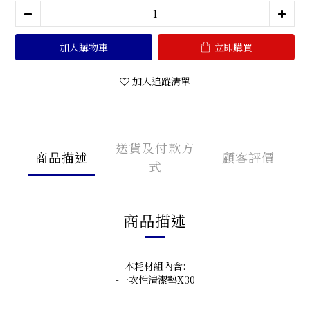
加入購物車
立即購買
加入追蹤清單
送貨及付款方
商品描述
顧客評價
式
商品描述
本耗材組內含:
-一次性清潔墊X30