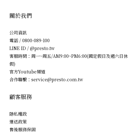
關於我們
公司資訊
電話 / 0800-089-100
LINE ID / @presto.tw
客服時間：周一~周五/AM9:00~PM6:00(國定假日及週六日休
假)
官方Youtube頻道
合作聯繫：service@presto.com.tw
顧客服務
隱私權政
運送政策
售後服務保固