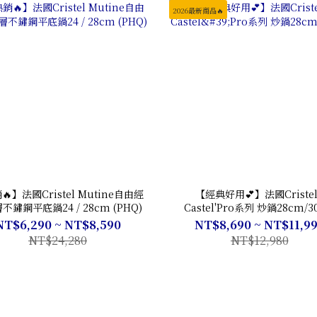
2026最新商品🔥
】法國Cristel Mutine自由經
【經典好用💕】法國Cristel 
不鏽鋼平底鍋24 / 28cm (PHQ)
Castel'Pro系列 炒鍋28cm/3
NT$6,290 ~ NT$8,590
NT$8,690 ~ NT$11,9
NT$24,280
NT$12,980