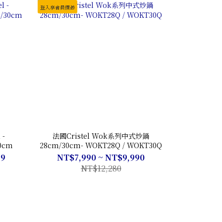
登入享會員價🎁
-
法國Cristel Wok系列中式炒鍋
0cm
28cm/30cm- WOKT28Q / WOKT30Q
99
NT$7,990 ~ NT$9,990
NT$12,280