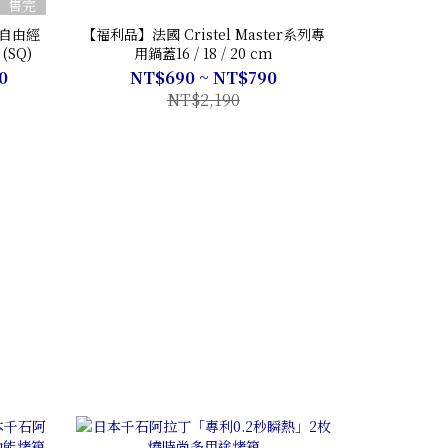
售完
e自由經
【福利品】法國 Cristel Master系列專
(SQ)
用鍋蓋16 / 18 / 20 cm
0
NT$690 ~ NT$790
NT$2,190