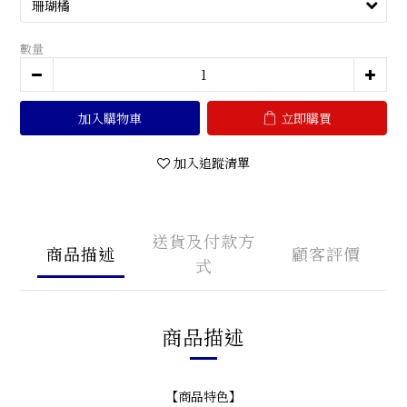
數量
加入購物車
立即購買
加入追蹤清單
送貨及付款方
商品描述
顧客評價
式
商品描述
【商品特色】