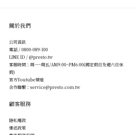
關於我們
公司資訊
電話 / 0800-089-100
LINE ID / @presto.tw
客服時間：周一~周五/AM9:00~PM6:00(國定假日及週六日休
假)
官方Youtube頻道
合作聯繫：service@presto.com.tw
顧客服務
隱私權政
運送政策