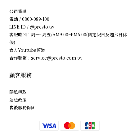
公司資訊
電話 / 0800-089-100
LINE ID / @presto.tw
客服時間：周一~周五/AM9:00~PM6:00(國定假日及週六日休
假)
官方Youtube頻道
合作聯繫：service@presto.com.tw
顧客服務
隱私權政
運送政策
售後服務保固