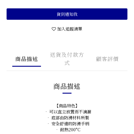
貨到通知我
加入追蹤清單
送貨及付款方
商品描述
顧客評價
式
商品描述
【商品特色】
• 可以直立放置而不滴漏
• 底部由防滑材料所製
• 安全舒適的防滑手柄
• 耐熱200°C