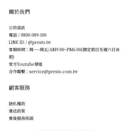
關於我們
公司資訊
電話 / 0800-089-100
LINE ID / @presto.tw
客服時間：周一~周五/AM9:00~PM6:00(國定假日及週六日休
假)
官方Youtube頻道
合作聯繫：service@presto.com.tw
顧客服務
隱私權政
運送政策
售後服務保固