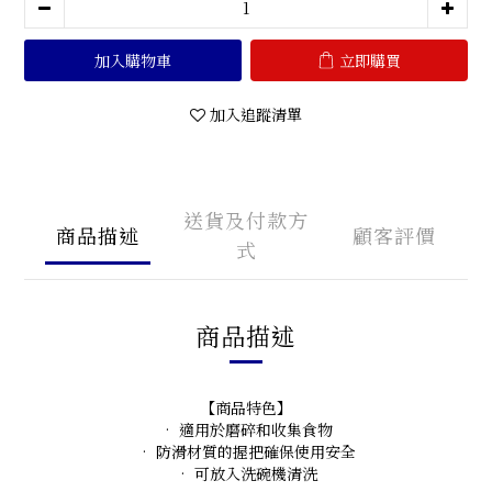
加入購物車
立即購買
加入追蹤清單
送貨及付款方
商品描述
顧客評價
式
商品描述
【商品特色】
• 適用於磨碎和收集食物
• 防滑材質的握把確保使用安全
• 可放入洗碗機清洗