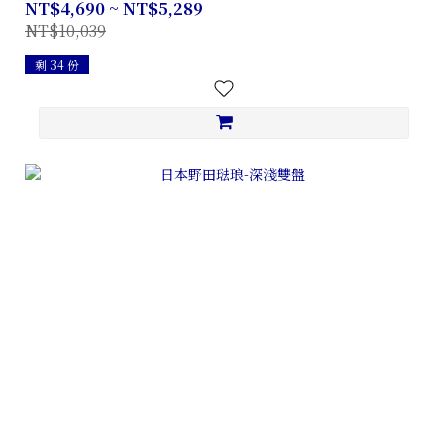
NT$4,690 ~ NT$5,289
NT$10,039
剩 34 份