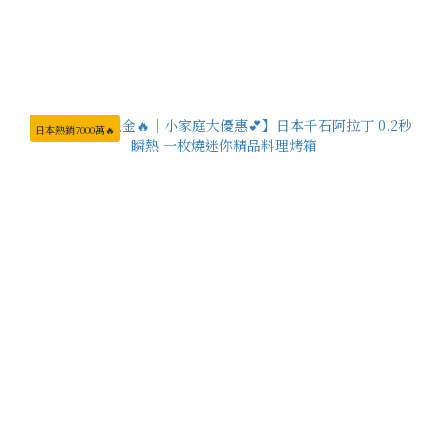
日本熱銷7000萬🔥